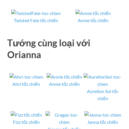
Twisted Fate tốc chiến
Annie tốc chiến
Tướng cùng loại với
Orianna
Ahri tốc chiến
Annie tốc chiến
Aurelion Sol tốc
chiến
Fizz tốc chiến
Janna tốc chiến