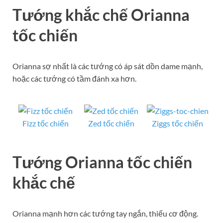
Tướng khắc chế Orianna
tốc chiến
Orianna sợ nhất là các tướng có áp sát dồn dame mạnh,
hoặc các tướng có tầm đánh xa hơn.
Fizz tốc chiến
Zed tốc chiến
Ziggs tốc chiến
Tướng Orianna tốc chiến
khắc chế
Orianna mạnh hơn các tướng tay ngắn, thiếu cơ động.