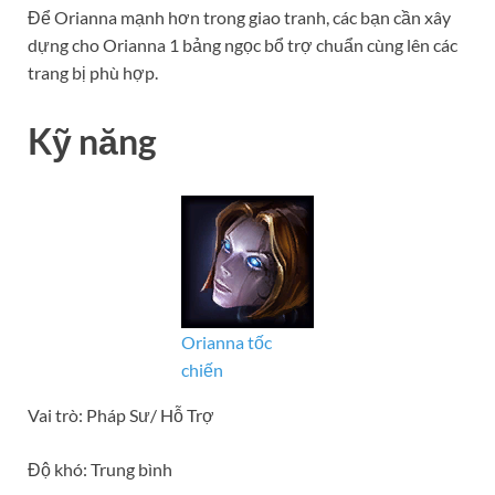
Để Orianna mạnh hơn trong giao tranh, các bạn cần xây
dựng cho Orianna 1 bảng ngọc bổ trợ chuẩn cùng lên các
trang bị phù hợp.
Kỹ năng
Orianna tốc
chiến
Vai trò: Pháp Sư/ Hỗ Trợ
Độ khó: Trung bình