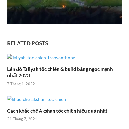
RELATED POSTS
Lên đồ Taliyah tốc chiến & build bảng ngọc mạnh
nhất 2023
7 Tháng 1, 2022
Cách khắc chế Akshan tốc chiến hiệu quả nhất
21 Tháng 7, 2021