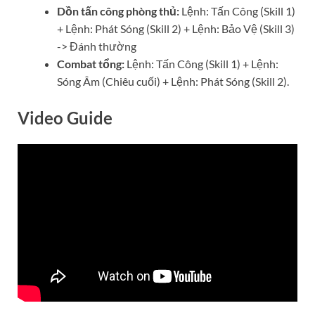
Dồn tấn công phòng thủ:
Lệnh: Tấn Công (Skill 1)
+ Lệnh: Phát Sóng (Skill 2) + Lệnh: Bảo Vệ (Skill 3)
-> Đánh thường
Combat tổng:
Lệnh: Tấn Công (Skill 1) + Lệnh:
Sóng Âm (Chiêu cuối) + Lệnh: Phát Sóng (Skill 2).
Video Guide