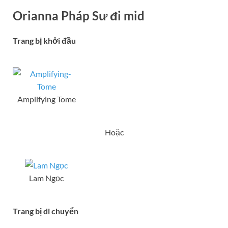
Orianna Pháp Sư đi mid
Trang bị khởi đầu
Amplifying Tome
Hoặc
Lam Ngọc
Trang bị di chuyển