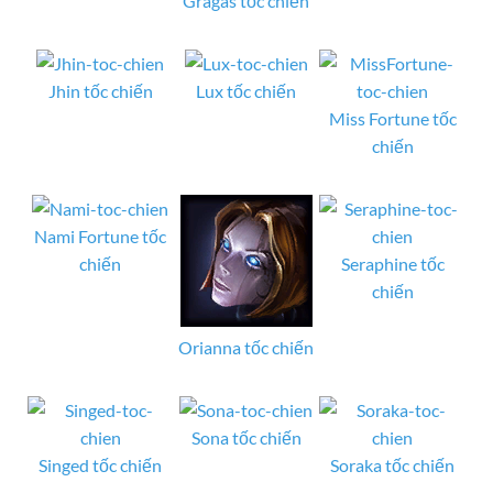
Gragas tốc chiến
Jhin tốc chiến
Lux tốc chiến
Miss Fortune tốc
chiến
Nami Fortune tốc
chiến
Seraphine tốc
chiến
Orianna tốc chiến
Sona tốc chiến
Singed tốc chiến
Soraka tốc chiến