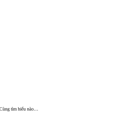
 Cùng tìm hiểu nào…