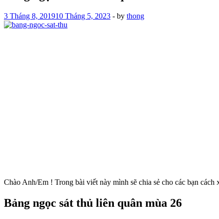
3 Tháng 8, 2019
10 Tháng 5, 2023
-
by
thong
Chào Anh/Em ! Trong bài viết này mình sẽ chia sẻ cho các bạn các
Bảng ngọc sát thủ liên quân mùa 26