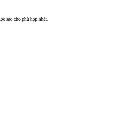
gọc sao cho phù hợp nhất.