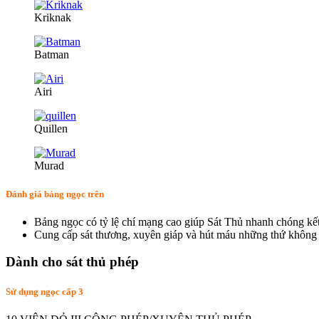
Kriknak
Batman
Airi
Quillen
Murad
Đánh giá bảng ngọc trên
Bảng ngọc có tỷ lệ chí mạng cao giúp Sát Thủ nhanh chóng kết 
Cung cấp sát thương, xuyên giáp và hút máu những thứ không t
Dành cho sát thủ phép
Sử dụng ngọc cấp 3