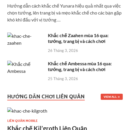
Hướng dẫn cách khắc chế Yunara hiệu quả nhất qua việc
chọn tướng, lên trang bị và mẹo khắc chế cho các bạn gặp
khó khi đấu với vị tướng …
Khắc chế Zaahen mùa 16 qua:
tướng, trang bị và cách chơi
26 Tháng 3, 2026
Khắc chế Ambessa mùa 16 qua:
tướng, trang bị và cách chơi
25 Tháng 3, 2026
HƯỚNG DẪN CHƠI LIÊN QUÂN
VIEW ALL
LIÊN QUÂN MOBILE
Khắc chế Kil’groth Liên Quân