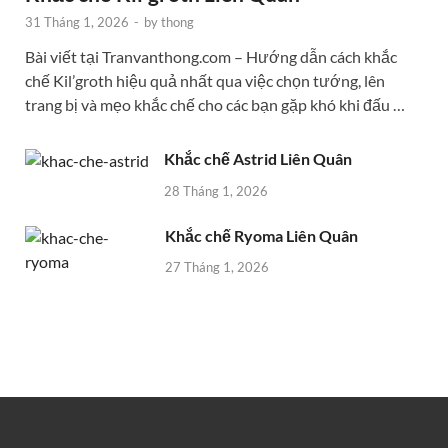
31 Tháng 1, 2026
-
by
thong
Bài viết tại Tranvanthong.com – Hướng dẫn cách khắc
chế Kil’groth hiệu quả nhất qua việc chọn tướng, lên
trang bị và mẹo khắc chế cho các bạn gặp khó khi đấu …
Khắc chế Astrid Liên Quân
28 Tháng 1, 2026
Khắc chế Ryoma Liên Quân
27 Tháng 1, 2026