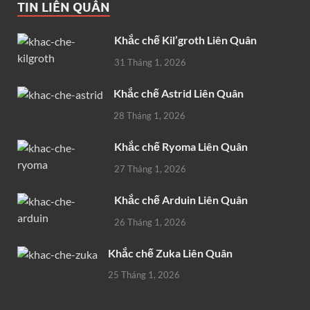
TIN LIÊN QUÂN
Khắc chế Kil’groth Liên Quân
31 Tháng 1, 2026
Khắc chế Astrid Liên Quân
28 Tháng 1, 2026
Khắc chế Ryoma Liên Quân
27 Tháng 1, 2026
Khắc chế Arduin Liên Quân
26 Tháng 1, 2026
Khắc chế Zuka Liên Quân
25 Tháng 1, 2026