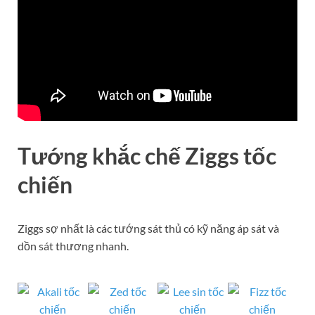
Tướng khắc chế Ziggs tốc
chiến
Ziggs sợ nhất là các tướng sát thủ có kỹ năng áp sát và
dồn sát thương nhanh.