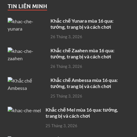
TIN LIÊN MINH
Khắc chế Yunara mùa 16 qua:
tướng, trang bị và cách chơi
26 Tháng 3, 2026
Khắc chế Zaahen mùa 16 qua:
tướng, trang bị và cách chơi
26 Tháng 3, 2026
Khắc chế Ambessa mùa 16 qua:
tướng, trang bị và cách chơi
25 Tháng 3, 2026
Khắc chế Mel mùa 16 qua: tướng,
trang bị và cách chơi
25 Tháng 3, 2026