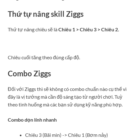
Thứ tự nâng skill Ziggs
Thứ tự nâng chiêu sẽ là
Chiêu 1 > Chiêu 3 > Chiêu 2
.
Chiêu cuối tăng theo đúng cấp độ.
Combo Ziggs
Đối với Ziggs thì sẽ không có combo chuẩn nào cụ thể vì
đây là vị tướng mà cần độ sáng tạo từ người chơi. Tuỳ
theo tình huống mà các bạn sử dụng kỹ năng phù hợp.
Combo dọn lính nhanh
Chiêu 3 (Bãi mìn) -> Chiêu 1 (Bơm nảy)