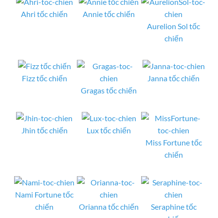
Ahri tốc chiến
Annie tốc chiến
Aurelion Sol tốc
chiến
Fizz tốc chiến
Janna tốc chiến
Gragas tốc chiến
Jhin tốc chiến
Lux tốc chiến
Miss Fortune tốc
chiến
Nami Fortune tốc
chiến
Orianna tốc chiến
Seraphine tốc