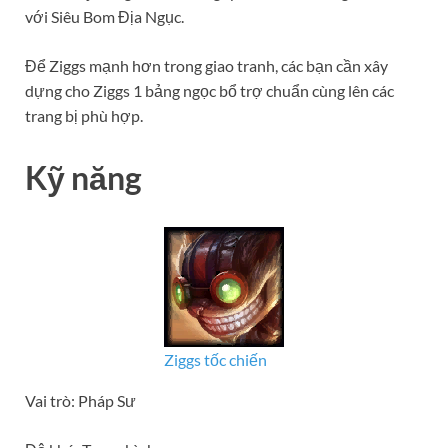
với Siêu Bom Địa Ngục.
Để Ziggs mạnh hơn trong giao tranh, các bạn cần xây
dựng cho Ziggs 1 bảng ngọc bổ trợ chuẩn cùng lên các
trang bị phù hợp.
Kỹ năng
Ziggs tốc chiến
Vai trò: Pháp Sư