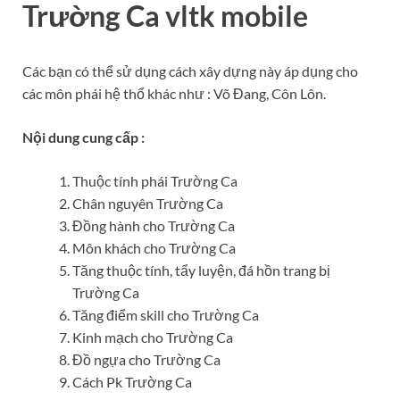
Trường Ca vltk mobile
Các bạn có thể sử dụng cách xây dựng này áp dụng cho
các môn phái hệ thổ khác như : Võ Đang, Côn Lôn.
Nội dung cung cấp :
Thuộc tính phái Trường Ca
Chân nguyên Trường Ca
Đồng hành cho Trường Ca
Môn khách cho Trường Ca
Tăng thuộc tính, tẩy luyện, đá hồn trang bị
Trường Ca
Tăng điểm skill cho Trường Ca
Kinh mạch cho Trường Ca
Đồ ngựa cho Trường Ca
Cách Pk Trường Ca