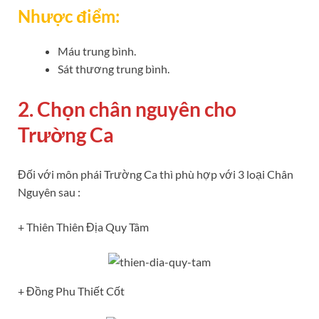
Nhược điểm:
Máu trung bình.
Sát thương trung bình.
2. Chọn chân nguyên cho
Trường Ca
Đối với môn phái Trường Ca thì phù hợp với 3 loại Chân
Nguyên sau :
+ Thiên Thiên Địa Quy Tâm
+ Đồng Phu Thiết Cốt