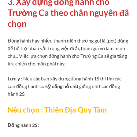
3. Xây dựng đồng hành cho
Trường Ca theo chân nguyên đã
chọn
Đồng hành hay nhiều thanh niên thường gọi là (pet) dùng
để hỗ trợ nhân vật trong việc đi ải, tham gia võ lâm minh
chủ,.. Việc lựa chọn đồng hành cho Trường Ca sẽ gia tăng
lực chiến cho môn phái này.
Lưu ý :
Nếu các bạn xây dựng đồng hành 1S thì tìm các
con đồng hành có
kỹ năng hỗ chủ
giống như các đồng
hành 2S.
Nếu chọn : Thiên Địa Quy Tâm
Đồng hành 2S: