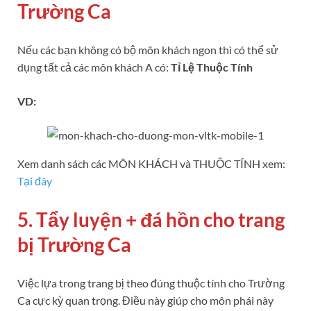
Trường Ca
Nếu các bạn không có bộ môn khách ngon thì có thể sử
dụng tất cả các môn khách A có:
Tỉ Lệ Thuộc Tính
VD:
Xem danh sách các MÔN KHÁCH và THUỘC TÍNH xem:
Tại đây
5. Tẩy luyện + đá hồn cho trang
bị Trường Ca
Việc lựa trong trang bị theo đúng thuộc tính cho Trường
Ca cực kỳ quan trọng. Điều này giúp cho môn phái này