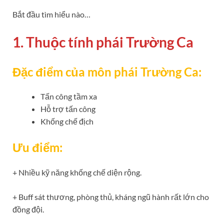
Bắt đầu tìm hiểu nào…
1. Thuộc tính phái Trường Ca
Đặc điểm của môn phái Trường Ca:
Tấn công tầm xa
Hỗ trợ tấn công
Khống chế địch
Ưu điểm:
+ Nhiều kỹ năng khống chế diện rộng.
+ Buff sát thương, phòng thủ, kháng ngũ hành rất lớn cho
đồng đội.