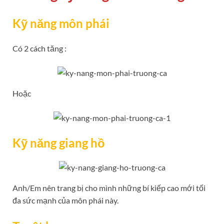
Kỹ năng môn phái
Có 2 cách tăng :
Hoặc
Kỹ năng giang hồ
Anh/Em nên trang bị cho mình những bí kiếp cao mới tối
đa sức mạnh của môn phái này.