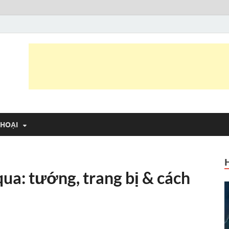
 Trần Văn Thông
 vui
THOẠI
ua: tướng, trang bị & cách