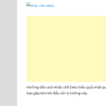
Hướng dẫn cách khắc chế Ekko hiệu quả nhất qua 
bạn gặp khó khi đấu với vị tướng này.