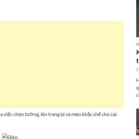
L
2
H
q
c
việc chọn tướng, lên trang bị và mẹo khắc chế cho các