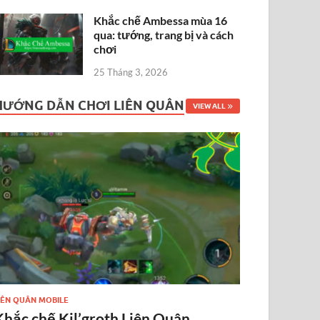
Khắc chế Ambessa mùa 16
qua: tướng, trang bị và cách
chơi
25 Tháng 3, 2026
HƯỚNG DẪN CHƠI LIÊN QUÂN
VIEW ALL
IÊN QUÂN MOBILE
Khắc chế Kil’groth Liên Quân