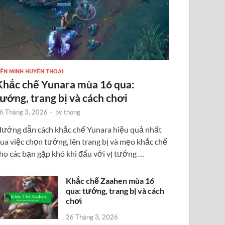
IÊN MINH HUYỀN THOẠI
Khắc chế Yunara mùa 16 qua:
tướng, trang bị và cách chơi
6 Tháng 3, 2026
-
by
thong
ướng dẫn cách khắc chế Yunara hiệu quả nhất
ua việc chọn tướng, lên trang bị và mẹo khắc chế
ho các bạn gặp khó khi đấu với vị tướng …
Khắc chế Zaahen mùa 16
qua: tướng, trang bị và cách
chơi
26 Tháng 3, 2026